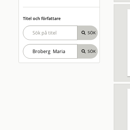
Titel och författare