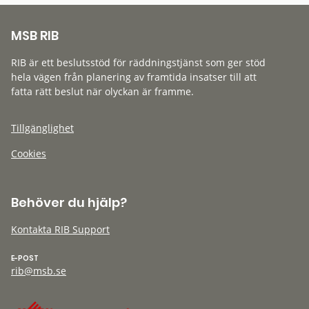
MSB RIB
RIB är ett beslutsstöd för räddningstjänst som ger stöd
hela vägen från planering av framtida insatser till att
fatta rätt beslut när olyckan är framme.
Tillgänglighet
Cookies
Behöver du hjälp?
Kontakta RIB Support
E-POST
rib@msb.se