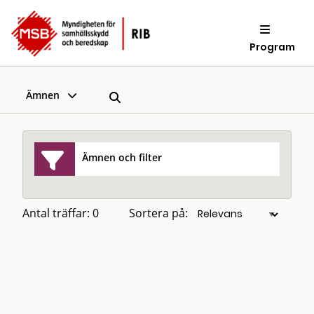
Program
Ämnen
Ämnen och filter
Antal träffar: 0
Sortera på: