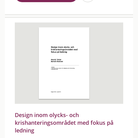
Design inom olycks- och
krishanteringsområdet med fokus på
ledning