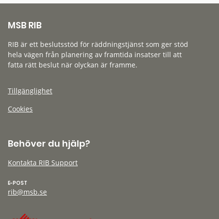
MSB RIB
RIB är ett beslutsstöd för räddningstjänst som ger stöd
hela vägen från planering av framtida insatser till att
fatta rätt beslut när olyckan är framme.
Tillgänglighet
Cookies
Behöver du hjälp?
Kontakta RIB Support
E-POST
rib@msb.se