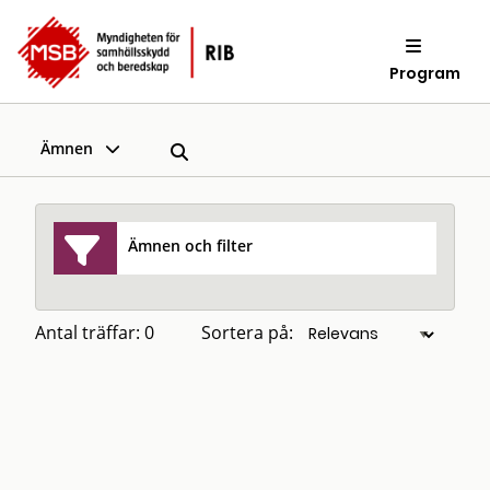
Program
Ämnen
Ämnen och filter
Antal träffar: 0
Sortera på: