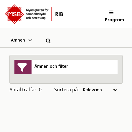
Program
Ämnen
Ämnen och filter
Antal träffar: 0
Sortera på: