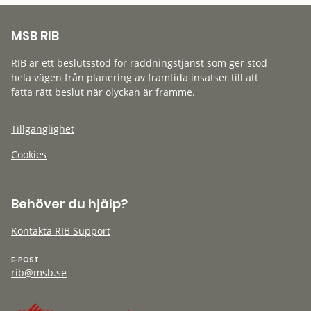
MSB RIB
RIB är ett beslutsstöd för räddningstjänst som ger stöd
hela vägen från planering av framtida insatser till att
fatta rätt beslut när olyckan är framme.
Tillgänglighet
Cookies
Behöver du hjälp?
Kontakta RIB Support
E-POST
rib@msb.se