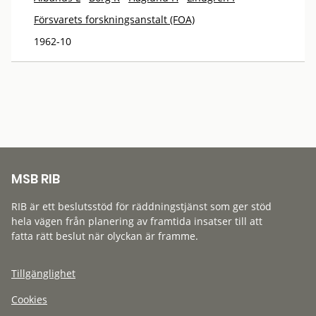
Försvarets forskningsanstalt (FOA)
1962-10
MSB RIB
RIB är ett beslutsstöd för räddningstjänst som ger stöd
hela vägen från planering av framtida insatser till att
fatta rätt beslut när olyckan är framme.
Tillgänglighet
Cookies