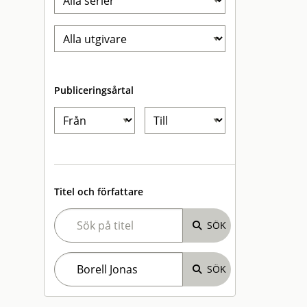
Publiceringsårtal
Titel och författare