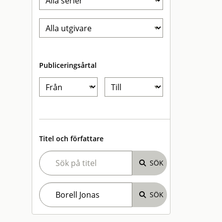
Publiceringsårtal
Titel och författare