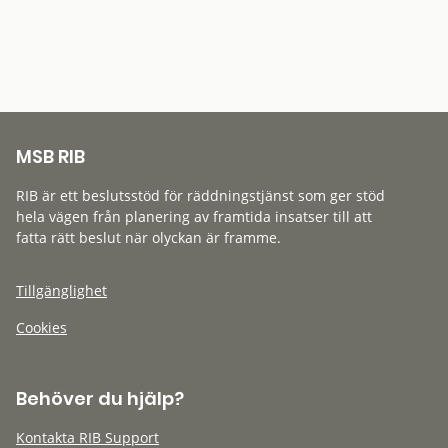
MSB RIB
RIB är ett beslutsstöd för räddningstjänst som ger stöd
hela vägen från planering av framtida insatser till att
fatta rätt beslut när olyckan är framme.
Tillgänglighet
Cookies
Behöver du hjälp?
Kontakta RIB Support