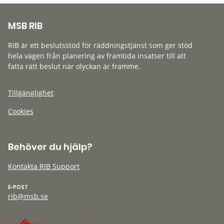
MSB RIB
RIB är ett beslutsstöd för räddningstjänst som ger stöd
hela vägen från planering av framtida insatser till att
fatta rätt beslut när olyckan är framme.
Tillgänglighet
Cookies
Behöver du hjälp?
Kontakta RIB Support
E-POST
rib@msb.se