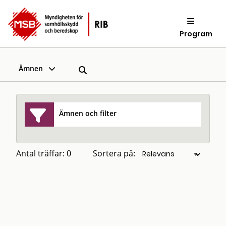
Program
Ämnen
Ämnen och filter
Antal träffar: 0
Sortera på: