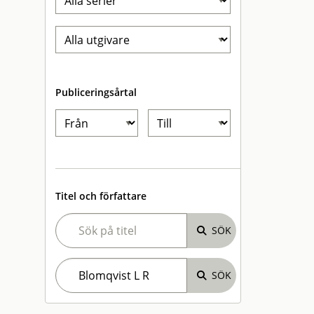
Publiceringsårtal
Titel och författare