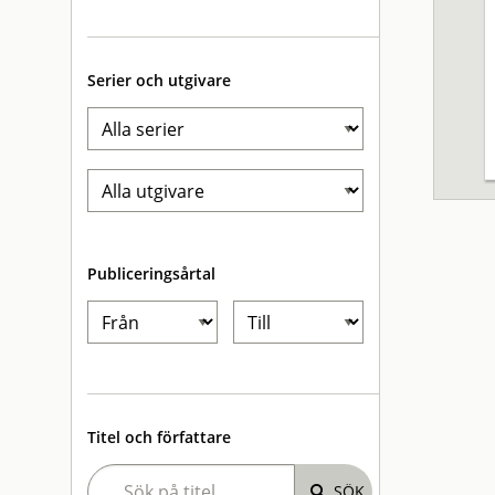
Serier och utgivare
Publiceringsårtal
Titel och författare