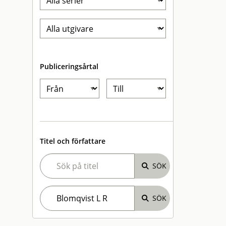
Publiceringsårtal
Titel och författare