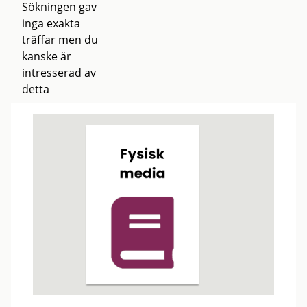
Sökningen gav
inga exakta
träffar men du
kanske är
intresserad av
detta