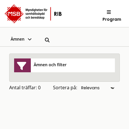
Program
Ämnen
Ämnen och filter
Antal träffar: 0
Sortera på: