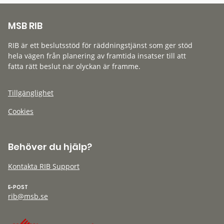
MSB RIB
RIB är ett beslutsstöd för räddningstjänst som ger stöd
hela vägen från planering av framtida insatser till att
fatta rätt beslut när olyckan är framme.
Tillgänglighet
Cookies
Behöver du hjälp?
Kontakta RIB Support
E-POST
rib@msb.se