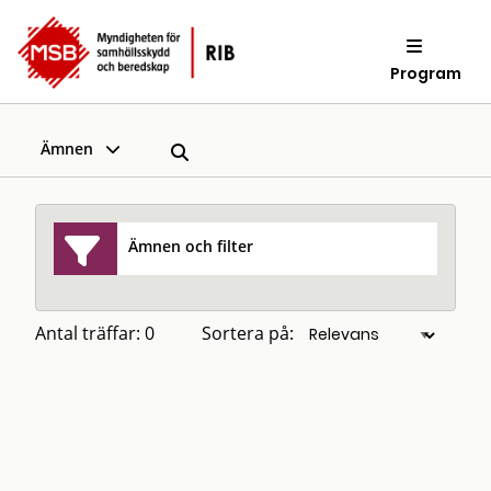
Program
Ämnen
Ämnen och filter
Antal träffar: 0
Sortera på: