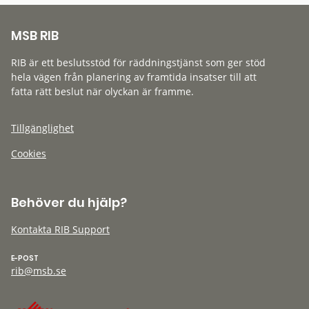
MSB RIB
RIB är ett beslutsstöd för räddningstjänst som ger stöd
hela vägen från planering av framtida insatser till att
fatta rätt beslut när olyckan är framme.
Tillgänglighet
Cookies
Behöver du hjälp?
Kontakta RIB Support
E-POST
rib@msb.se