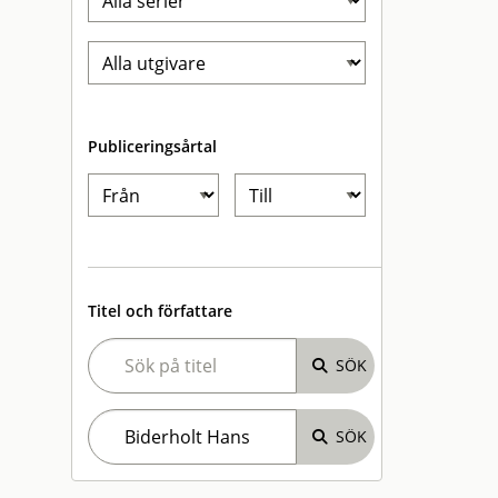
Publiceringsårtal
Titel och författare