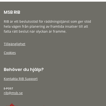
MSB RIB
RIB är ett beslutsstöd för räddningstjänst som ger stöd
hela vägen från planering av framtida insatser till att
fatta rätt beslut när olyckan är framme.
Tillgänglighet
Cookies
Behöver du hjälp?
Kontakta RIB Support
E-POST
rib@msb.se