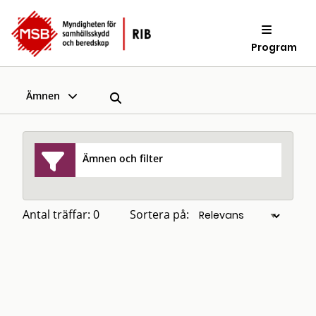
Program
Ämnen
Ämnen och filter
Antal träffar: 0
Sortera på: