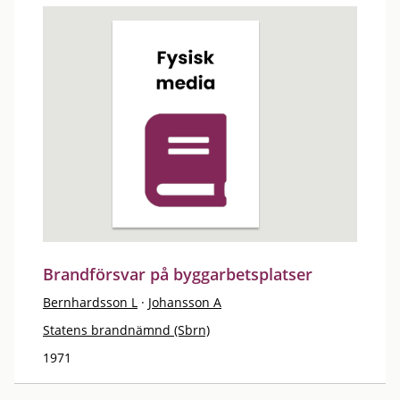
Brandförsvar på byggarbetsplatser
Bernhardsson L
·
Johansson A
Statens brandnämnd (Sbrn)
1971