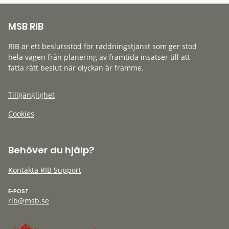
MSB RIB
RIB är ett beslutsstöd för räddningstjänst som ger stöd
hela vägen från planering av framtida insatser till att
fatta rätt beslut när olyckan är framme.
Tillgänglighet
Cookies
Behöver du hjälp?
Kontakta RIB Support
E-POST
rib@msb.se