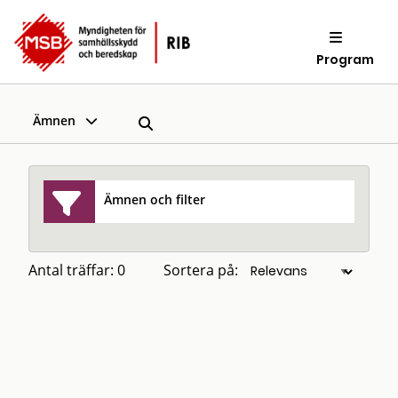
Program
Ämnen
Ämnen och filter
Antal träffar: 0
Sortera på: