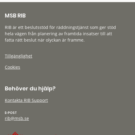
MSB RIB
RIB är ett beslutsstöd för räddningstjänst som ger stöd
hela vägen från planering av framtida insatser till att
fatta rätt beslut när olyckan är framme.
Tillgänglighet
Cookies
Behöver du hjälp?
Kontakta RIB Support
E-POST
rib@msb.se