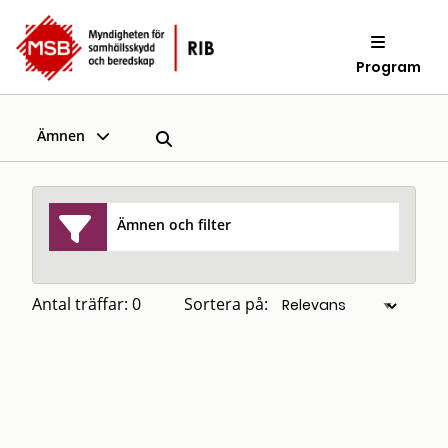
Program
Ämnen
Ämnen och filter
Antal träffar: 0
Sortera på: