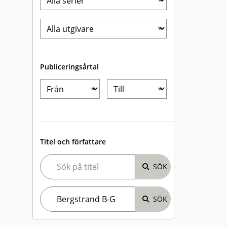
Publiceringsårtal
Titel och författare