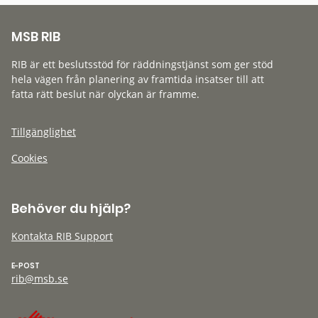
MSB RIB
RIB är ett beslutsstöd för räddningstjänst som ger stöd
hela vägen från planering av framtida insatser till att
fatta rätt beslut när olyckan är framme.
Tillgänglighet
Cookies
Behöver du hjälp?
Kontakta RIB Support
E-POST
rib@msb.se