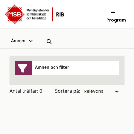
Program
Ämnen
Ämnen och filter
Antal träffar: 0
Sortera på: