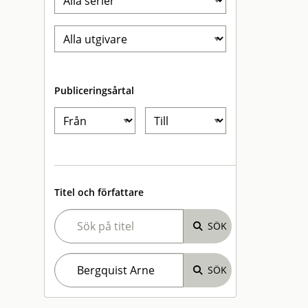
Publiceringsårtal
Titel och författare