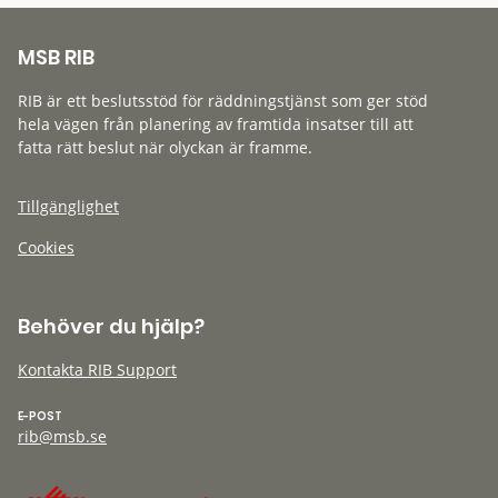
MSB RIB
RIB är ett beslutsstöd för räddningstjänst som ger stöd
hela vägen från planering av framtida insatser till att
fatta rätt beslut när olyckan är framme.
Tillgänglighet
Cookies
Behöver du hjälp?
Kontakta RIB Support
E-POST
rib@msb.se