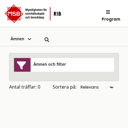
Program
Ämnen
Ämnen och filter
Antal träffar: 0
Sortera på: