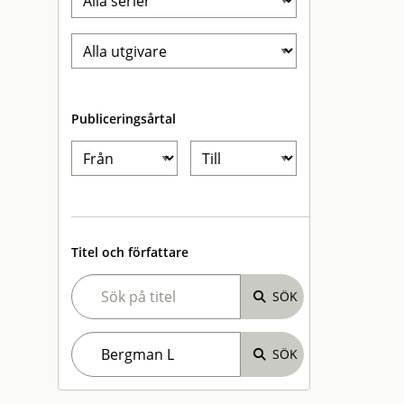
Publiceringsårtal
Titel och författare