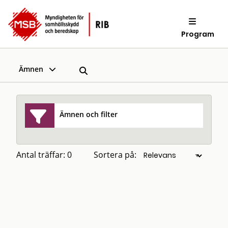
Program
Ämnen
Ämnen och filter
Antal träffar: 0
Sortera på: