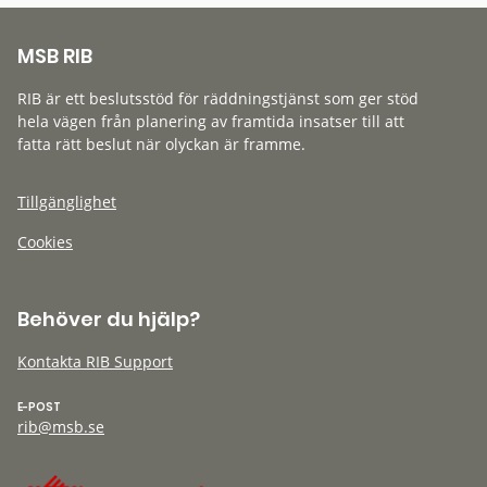
MSB RIB
RIB är ett beslutsstöd för räddningstjänst som ger stöd
hela vägen från planering av framtida insatser till att
fatta rätt beslut när olyckan är framme.
Tillgänglighet
Cookies
Behöver du hjälp?
Kontakta RIB Support
E-POST
rib@msb.se