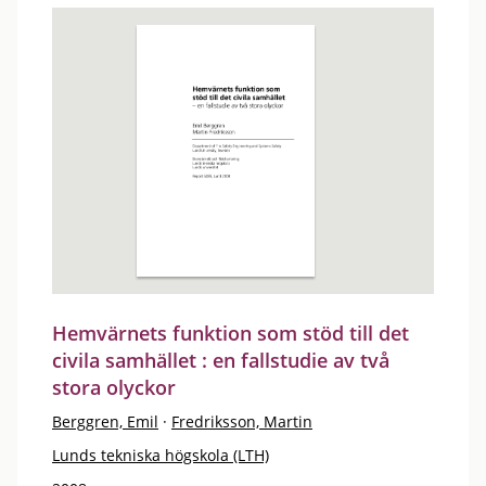
Hemvärnets funktion som stöd till det
civila samhället : en fallstudie av två
stora olyckor
Berggren, Emil
·
Fredriksson, Martin
Lunds tekniska högskola (LTH)