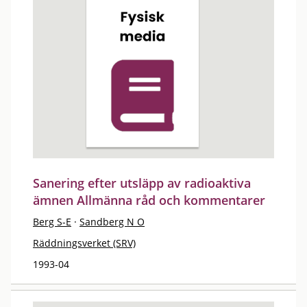
Sanering efter utsläpp av radioaktiva
ämnen Allmänna råd och kommentarer
Berg S-E
·
Sandberg N O
Räddningsverket (SRV)
1993-04