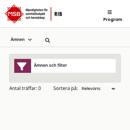
Program
Ämnen
Ämnen och filter
Antal träffar: 0
Sortera på: