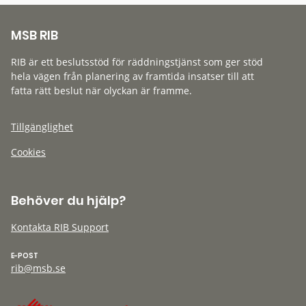
MSB RIB
RIB är ett beslutsstöd för räddningstjänst som ger stöd
hela vägen från planering av framtida insatser till att
fatta rätt beslut när olyckan är framme.
Tillgänglighet
Cookies
Behöver du hjälp?
Kontakta RIB Support
E-POST
rib@msb.se