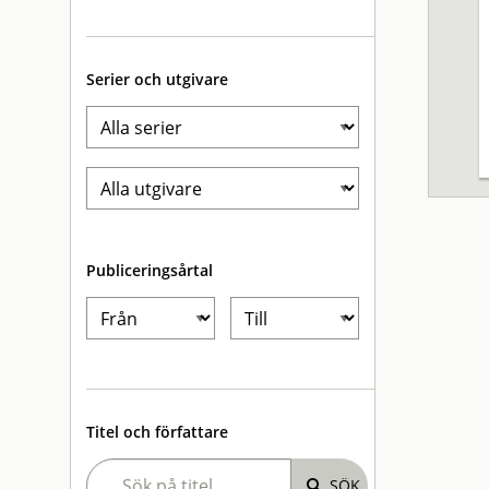
Serier och utgivare
Publiceringsårtal
Titel och författare