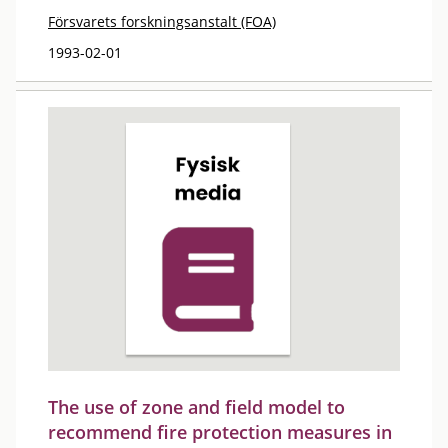
Försvarets forskningsanstalt (FOA)
1993-02-01
The use of zone and field model to
recommend fire protection measures in