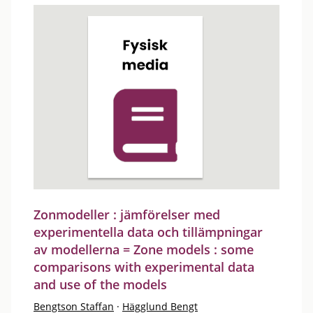
Zonmodeller : jämförelser med
experimentella data och tillämpningar
av modellerna = Zone models : some
comparisons with experimental data
and use of the models
Bengtson Staffan
·
Hägglund Bengt