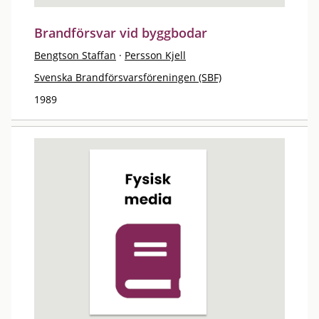
Brandförsvar vid byggbodar
Bengtson Staffan
·
Persson Kjell
Svenska Brandförsvarsföreningen (SBF)
1989