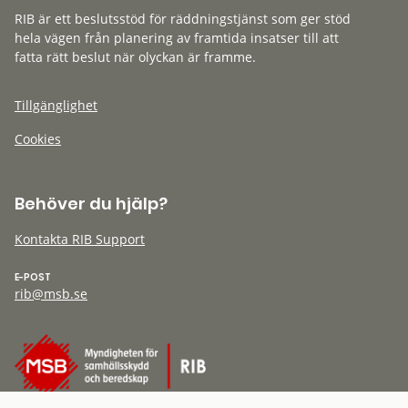
RIB är ett beslutsstöd för räddningstjänst som ger stöd
hela vägen från planering av framtida insatser till att
fatta rätt beslut när olyckan är framme.
Tillgänglighet
Cookies
Behöver du hjälp?
Kontakta RIB Support
E-POST
rib@msb.se