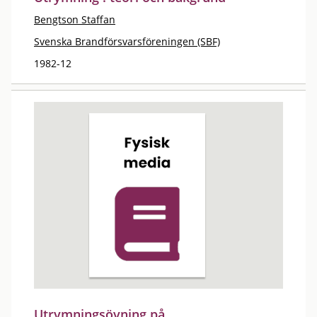
Bengtson Staffan
Svenska Brandförsvarsföreningen (SBF)
1982-12
Utrymningsövning på