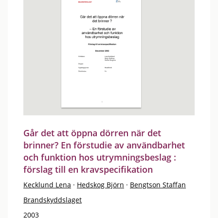
Går det att öppna dörren när det
brinner? En förstudie av användbarhet
och funktion hos utrymningsbeslag :
förslag till en kravspecifikation
Kecklund Lena
·
Hedskog Björn
·
Bengtson Staffan
Brandskyddslaget
2003