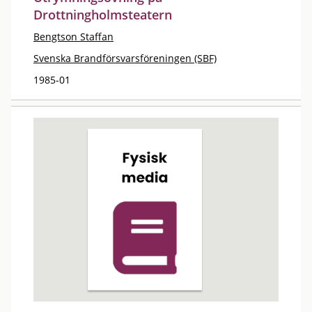
Drottningholmsteatern
Bengtson Staffan
Svenska Brandförsvarsföreningen (SBF)
1985-01