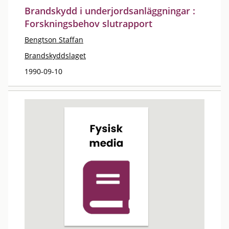
Brandskydd i underjordsanläggningar :
Forskningsbehov slutrapport
Bengtson Staffan
Brandskyddslaget
1990-09-10