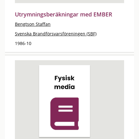
Utrymningsberäkningar med EMBER
Bengtson Staffan
Svenska Brandförsvarsföreningen (SBF)
1986-10