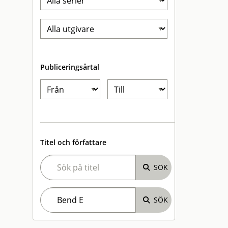
Publiceringsårtal
Titel och författare