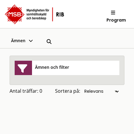
Program
Ämnen
Ämnen och filter
Antal träffar: 0
Sortera på: