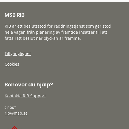
MSB RIB
RIB är ett beslutsstöd för räddningstjänst som ger stöd
hela vägen från planering av framtida insatser till att
fatta rätt beslut när olyckan är framme.
Tillgänglighet
Cookies
Behöver du hjälp?
Kontakta RIB Support
E-POST
rib@msb.se