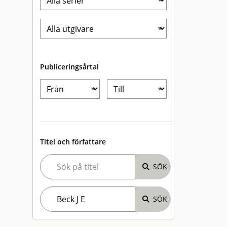
Publiceringsårtal
Titel och författare