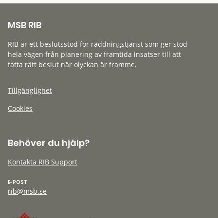
MSB RIB
RIB är ett beslutsstöd för räddningstjänst som ger stöd
hela vägen från planering av framtida insatser till att
fatta rätt beslut när olyckan är framme.
Tillgänglighet
Cookies
Behöver du hjälp?
Kontakta RIB Support
E-POST
rib@msb.se