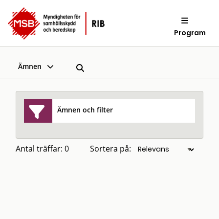
Program
Ämnen
Ämnen och filter
Antal träffar: 0
Sortera på: