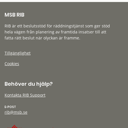
MSB RIB
RIB är ett beslutsstöd för räddningstjänst som ger stöd
hela vägen från planering av framtida insatser till att
fatta rätt beslut när olyckan är framme.
Tillgänglighet
Cookies
Behöver du hjälp?
Kontakta RIB Support
E-POST
rib@msb.se