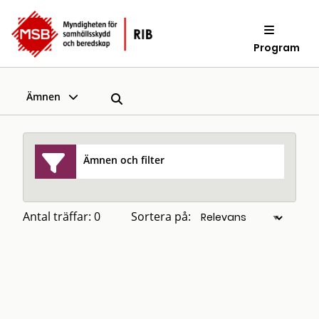
Program
Ämnen
Ämnen och filter
Antal träffar: 0
Sortera på: