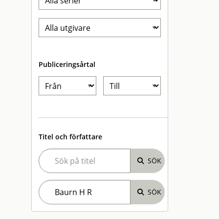
Publiceringsårtal
Titel och författare