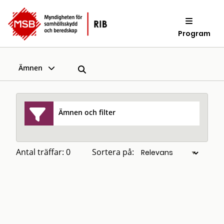
Program
Ämnen
Ämnen och filter
Antal träffar: 0
Sortera på: