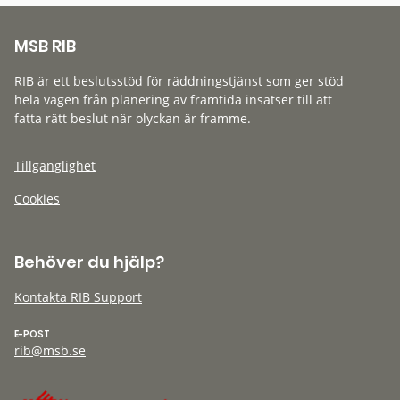
MSB RIB
RIB är ett beslutsstöd för räddningstjänst som ger stöd
hela vägen från planering av framtida insatser till att
fatta rätt beslut när olyckan är framme.
Tillgänglighet
Cookies
Behöver du hjälp?
Kontakta RIB Support
E-POST
rib@msb.se