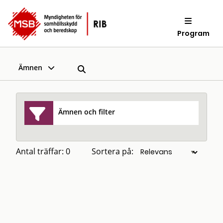
Program
Ämnen
Ämnen och filter
Antal träffar: 0
Sortera på: