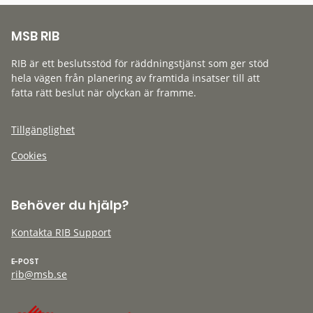
MSB RIB
RIB är ett beslutsstöd för räddningstjänst som ger stöd
hela vägen från planering av framtida insatser till att
fatta rätt beslut när olyckan är framme.
Tillgänglighet
Cookies
Behöver du hjälp?
Kontakta RIB Support
E-POST
rib@msb.se