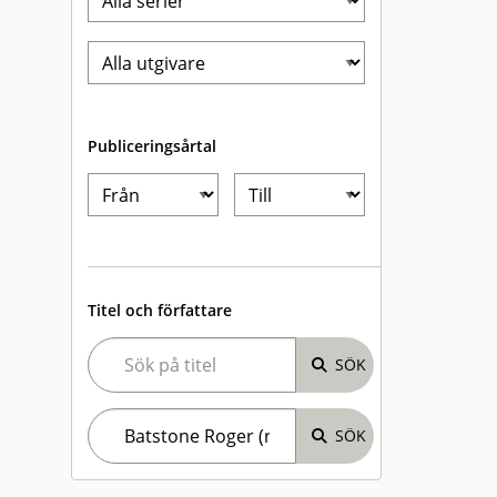
Publiceringsårtal
Titel och författare