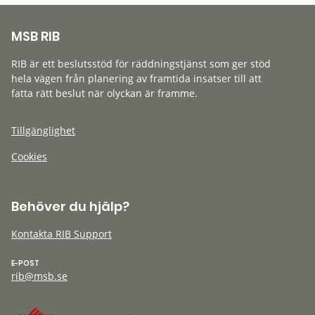
MSB RIB
RIB är ett beslutsstöd för räddningstjänst som ger stöd
hela vägen från planering av framtida insatser till att
fatta rätt beslut när olyckan är framme.
Tillgänglighet
Cookies
Behöver du hjälp?
Kontakta RIB Support
E-POST
rib@msb.se