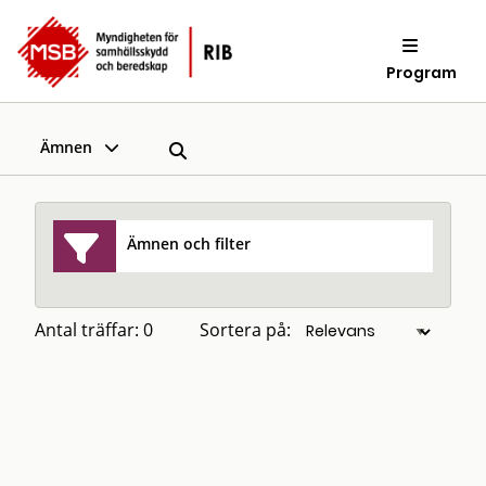
Program
Ämnen
Ämnen och filter
Antal träffar: 0
Sortera på: