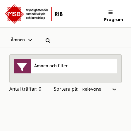
Program
Ämnen
Ämnen och filter
Antal träffar: 0
Sortera på: