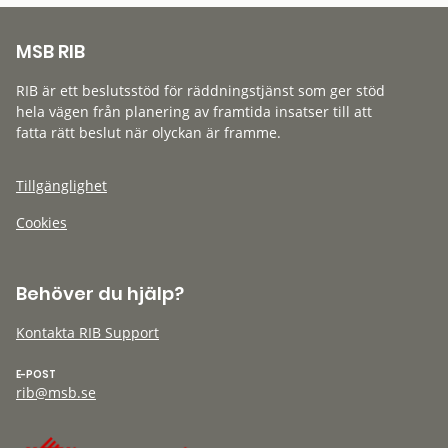
MSB RIB
RIB är ett beslutsstöd för räddningstjänst som ger stöd
hela vägen från planering av framtida insatser till att
fatta rätt beslut när olyckan är framme.
Tillgänglighet
Cookies
Behöver du hjälp?
Kontakta RIB Support
E-POST
rib@msb.se