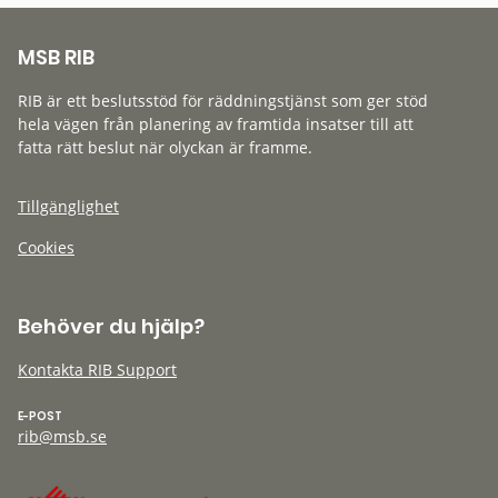
MSB RIB
RIB är ett beslutsstöd för räddningstjänst som ger stöd
hela vägen från planering av framtida insatser till att
fatta rätt beslut när olyckan är framme.
Tillgänglighet
Cookies
Behöver du hjälp?
Kontakta RIB Support
E-POST
rib@msb.se