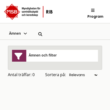
Program
Ämnen
Ämnen och filter
Antal träffar: 0
Sortera på: