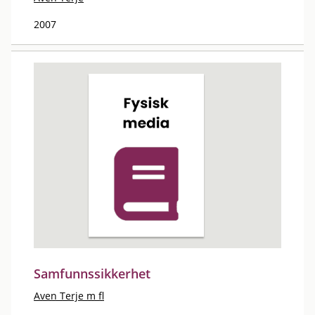
2007
Samfunnssikkerhet
Aven Terje m fl