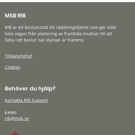
MSB RIB
RIB är ett beslutsstöd för räddningstjänst som ger stöd
hela vägen från planering av framtida insatser till att
fatta rätt beslut när olyckan är framme.
Tillgänglighet
Cookies
Behöver du hjälp?
Kontakta RIB Support
E-POST
rib@msb.se