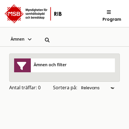
Program
Ämnen
Ämnen och filter
Antal träffar: 0
Sortera på: