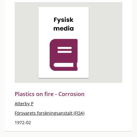
Plastics on fire - Corrosion
Atterby P
Försvarets forskningsanstalt (FOA)
1972-02