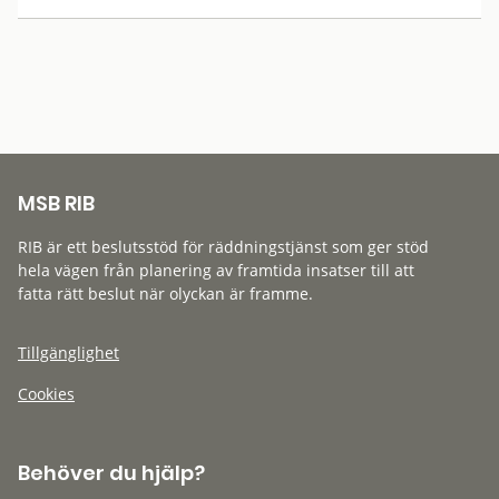
MSB RIB
RIB är ett beslutsstöd för räddningstjänst som ger stöd
hela vägen från planering av framtida insatser till att
fatta rätt beslut när olyckan är framme.
Tillgänglighet
Cookies
Behöver du hjälp?