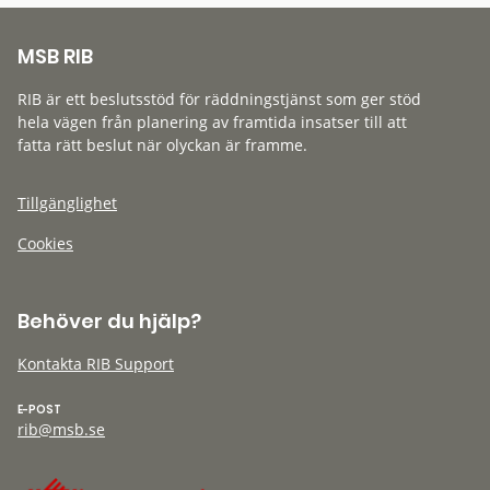
MSB RIB
RIB är ett beslutsstöd för räddningstjänst som ger stöd
hela vägen från planering av framtida insatser till att
fatta rätt beslut när olyckan är framme.
Tillgänglighet
Cookies
Behöver du hjälp?
Kontakta RIB Support
E-POST
rib@msb.se