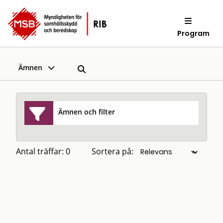
Program
Ämnen
Ämnen och filter
Antal träffar: 0
Sortera på: